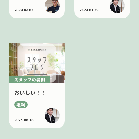
2024.04.01
2024.01.19
スタッフの裏側
おいしい！！
毛利
2023.08.18