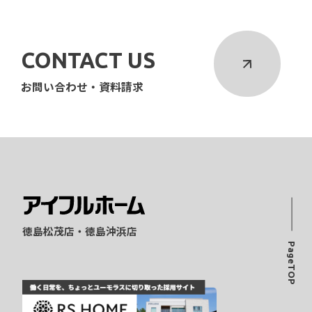
CONTACT US
お問い合わせ・資料請求
徳島松茂店・徳島沖浜店
PageTOP