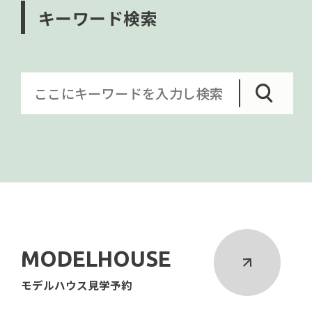
キーワード検索
MODELHOUSE
モデルハウス見学予約