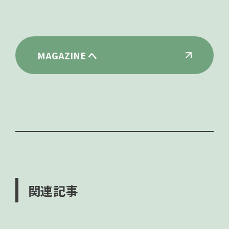
MAGAZINE へ
関連記事