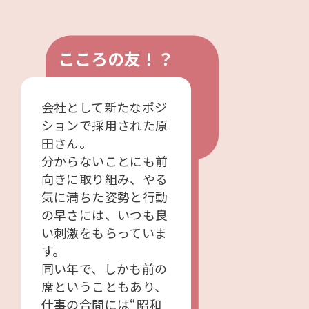
こころの友！？
会社として新たなポジ
ションで採用された原
田さん。
分からないことにも前
向きに取り組み、やる
気に満ちた姿勢と行動
の早さには、いつも良
い刺激をもらっていま
す。
同い年で、しかも前の
席ということもあり、
仕事の合間には“昭和