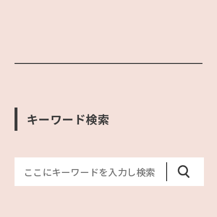
キーワード検索