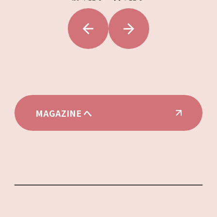
MAGAZINE へ