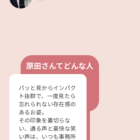
原田さんてどんな人
パッと見からインパク
ト抜群で、一度見たら
忘れられない存在感の
あるお姿。
その印象を裏切らな
い、通る声と豪快な笑
い声は、いつも事務所