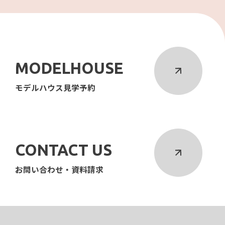
MODELHOUSE
モデルハウス見学予約
CONTACT US
お問い合わせ・資料請求