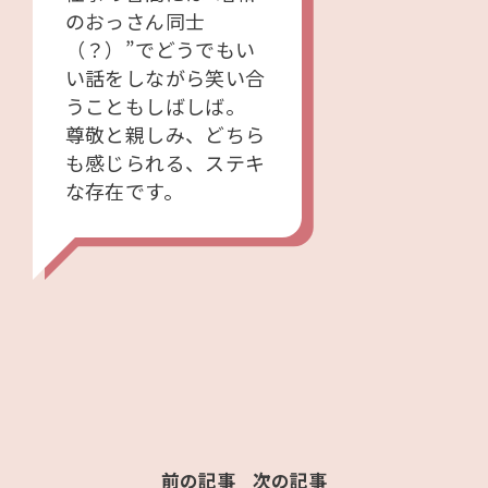
のおっさん同士
（？）”でどうでもい
い話をしながら笑い合
うこともしばしば。
尊敬と親しみ、どちら
も感じられる、ステキ
な存在です。
前の記事
次の記事