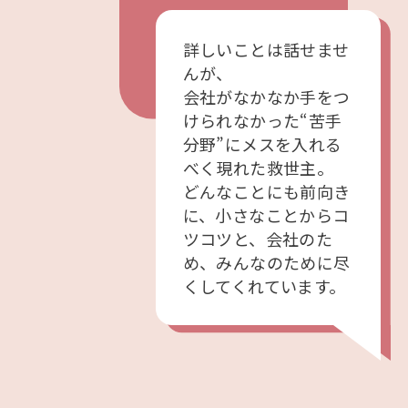
詳しいことは話せませ
んが、
会社がなかなか手をつ
けられなかった“苦手
分野”にメスを入れる
べく現れた救世主。
どんなことにも前向き
に、小さなことからコ
ツコツと、会社のた
め、みんなのために尽
くしてくれています。