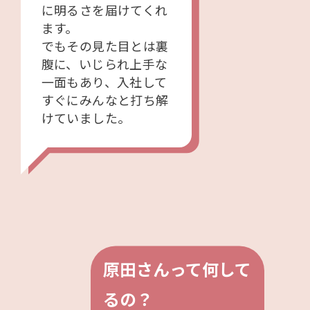
に明るさを届けてくれ
ます。
でもその見た目とは裏
腹に、いじられ上手な
一面もあり、入社して
すぐにみんなと打ち解
けていました。
原田さんって何して
るの？