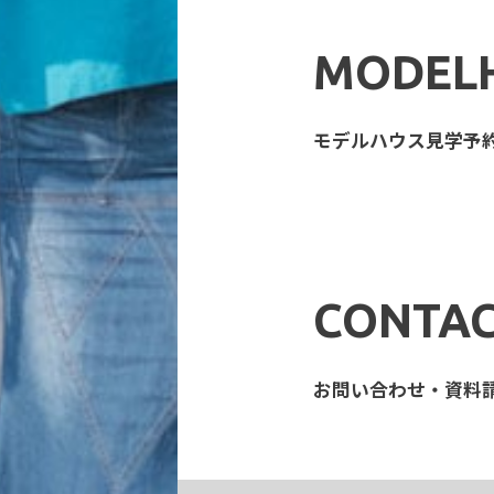
MODEL
モデルハウス見学予
CONTAC
お問い合わせ・資料