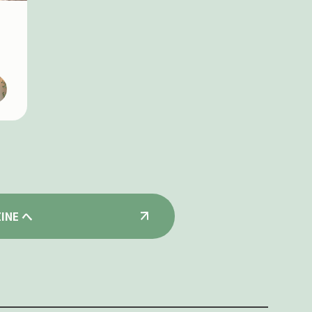
INE へ