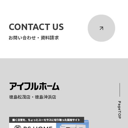
CONTACT US
お問い合わせ・資料請求
徳島松茂店・徳島沖浜店
PageTOP