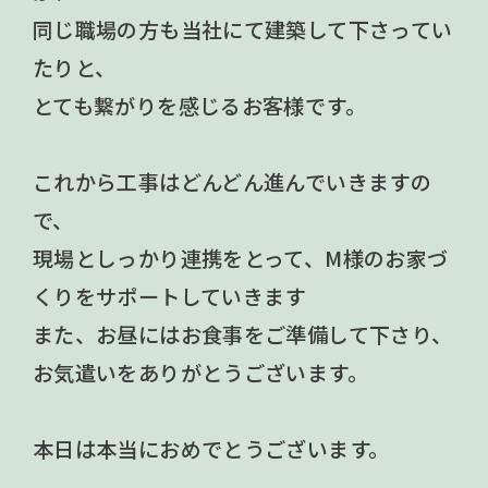
同じ職場の方も当社にて建築して下さってい
たりと、
とても繋がりを感じるお客様です。
これから工事はどんどん進んでいきますの
で、
現場としっかり連携をとって、M様のお家づ
くりをサポートしていきます
また、お昼にはお食事をご準備して下さり、
お気遣いをありがとうございます。
本日は本当におめでとうございます。