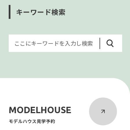
キーワード検索
MODELHOUSE
モデルハウス見学予約