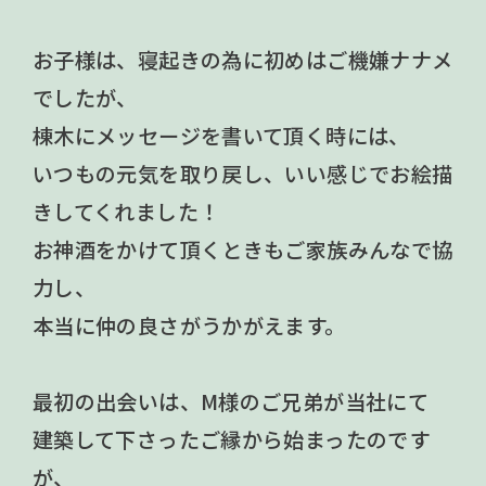
お子様は、寝起きの為に初めはご機嫌ナナメ
でしたが、
棟木にメッセージを書いて頂く時には、
いつもの元気を取り戻し、いい感じでお絵描
きしてくれました！
お神酒をかけて頂くときもご家族みんなで協
力し、
本当に仲の良さがうかがえます。
最初の出会いは、M様のご兄弟が当社にて
建築して下さったご縁から始まったのです
が、