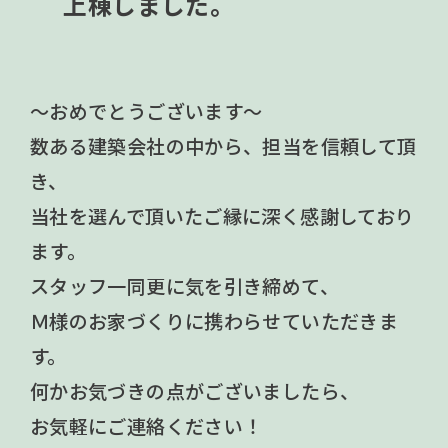
上棟しました。
～おめでとうございます～
数ある建築会社の中から、担当を信頼して頂
き、
当社を選んで頂いたご縁に深く感謝しており
ます。
スタッフ一同更に気を引き締めて、
Ｍ様のお家づくりに携わらせていただきま
す。
何かお気づきの点がございましたら、
お気軽にご連絡ください！