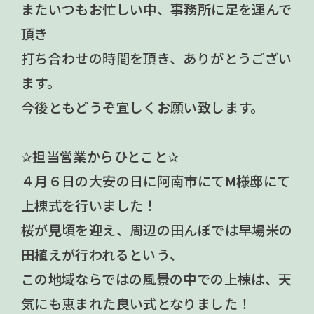
またいつもお忙しい中、事務所に足を運んで
頂き
打ち合わせの時間を頂き、ありがとうござい
ます。
今後ともどうぞ宜しくお願い致します。
✰担当営業からひとこと✰
４月６日の大安の日に阿南市にてM様邸にて
上棟式を行いました！
桜が見頃を迎え、周辺の田んぼでは早場米の
田植えが行われるという、
この地域ならではの風景の中での上棟は、天
気にも恵まれた良い式となりました！