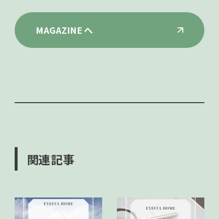
MAGAZINE へ
関連記事