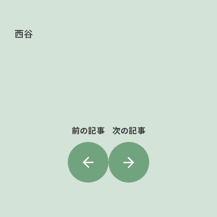
西谷
前の記事
次の記事