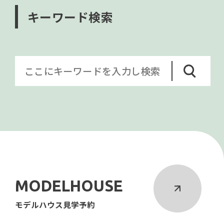
キーワード検索
MODELHOUSE
モデルハウス見学予約