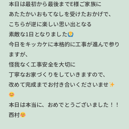
本日は最初から最後までE様ご家族に
あたたかいおもてなしを受けたおかげで、
こちらが逆に楽しい思い出となる
素敵な1日となりました
今日をキッカケに本格的に工事が進んで参り
ますが、
怪我なく工事安全を大切に
丁寧なお家づくりをしていきますので、
改めて完成までお付き合いくださいませ
本日は本当に、おめでとうございました！！
西村