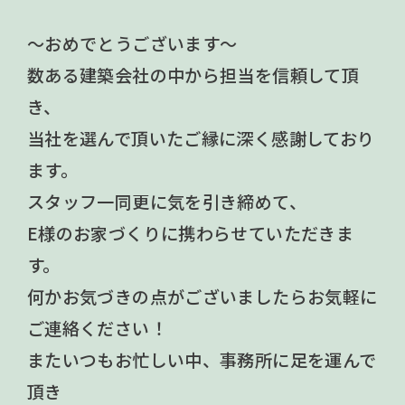
～おめでとうございます～
数ある建築会社の中から担当を信頼して頂
き、
当社を選んで頂いたご縁に深く感謝しており
ます。
スタッフ一同更に気を引き締めて、
E様のお家づくりに携わらせていただきま
す。
何かお気づきの点がございましたらお気軽に
ご連絡ください！
またいつもお忙しい中、事務所に足を運んで
頂き