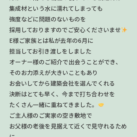
集成材という水に濡れてしまっても
強度などに問題のないものを
採用しておりますのでご安心くださいませ
E様ご家族とは私が去年の6月に
担当してお引き渡しをしました
オーナー様のご紹介で出会うことができ、
そのお力添えが大きいこともあり
お会いしてから建築会社を選んでくれる
決断はとても早く、今まで打ち合わせを
たくさん一緒に重ねてきました。
ご主人様のご実家の空き敷地で
お父様の老後を見据えて近くで見守れるため
に