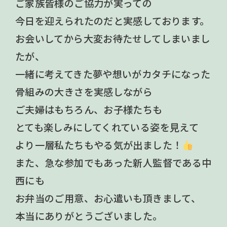
ご家族皆様のご協力が実っての
今日を迎えられたのだと実感しております。
お会いしてから大変お待たせしてしまいまし
たが、
一緒に考えてきた夢や想いがカタチになった
骨組みの大きさを実感しながら
ご夫婦はもちろん、お子様たちも
とても楽しみにしてくれている姿を見えて
より一層私たちもやる気が出ました！
また、急な参加でもあった新人監督である中
西にも
お弁当のご用意、お心遣いも頂きまして、
本当にありがとうございました。