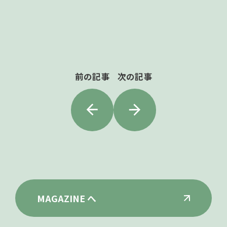
前の記事
次の記事
MAGAZINE へ