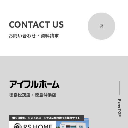
CONTACT US
お問い合わせ・資料請求
徳島松茂店・徳島沖浜店
PageTOP