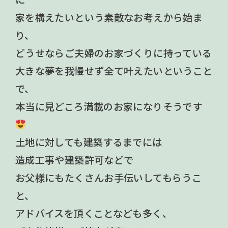
家を構えたいという素敵なお考えから始ま
り、
どうせならご夫婦のお家づくりに持っている
大きな夢を我慢せず全て叶えたいということ
で、
本当に見どころ満載のお家になりそうです
土地に対しても建築するまでには
造成工事や建築許可などで
お父様にもたくさんお手伝いしてもらうこ
と、
アドバイスを頂くことなども多く、