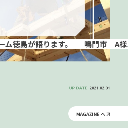
鳴門市 A様邸 上棟
2021.02.01
MAGAZINE へ