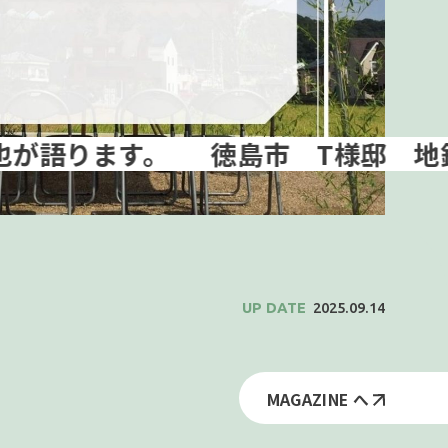
徳島市 T様邸 地鎮祭行い
2025.09.14
MAGAZINE へ