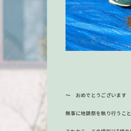
～ おめでとうございます
無事に地鎮祭を執り行うこ