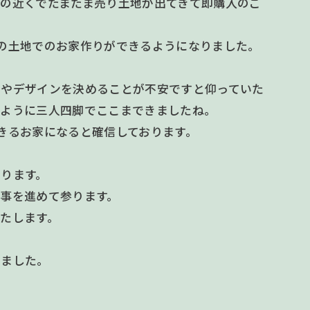
の近くでたまたま売り土地が出てきて即購入のご
の土地でのお家作りができるようになりました。
りやデザインを決めることが不安ですと仰っていた
るように三人四脚でここまできましたね。
きるお家になると確信しております。
ります。
事を進めて参ります。
たします。
いました。