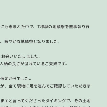
☆
にも恵まれた中で、T様邸の地鎮祭を無事執り行
き、賑やかな地鎮祭となりました。
てお会いいたしました。
人柄の良さが溢れているご夫婦です。
の選定からでした。
たが、全て現地に足を運んでご確認していただきま
めますと言ってくださったタイミングで、その土地