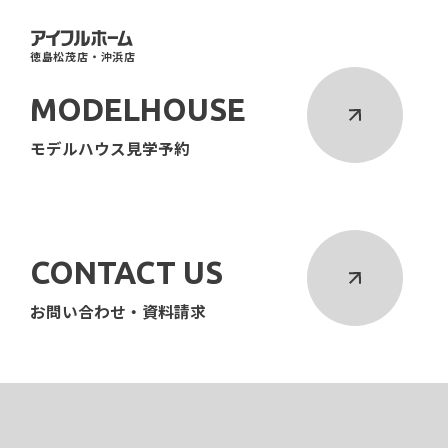
徳島松茂店・沖浜店
MODELHOUSE
モデルハウス見学予約
CONTACT US
お問い合わせ・資料請求