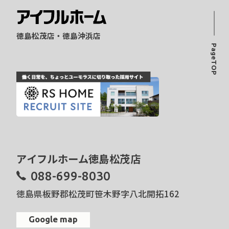
徳島松茂店・徳島沖浜店
PageTOP
アイフルホーム徳島松茂店
088-699-8030
徳島県板野郡松茂町笹木野字八北開拓162
Google map