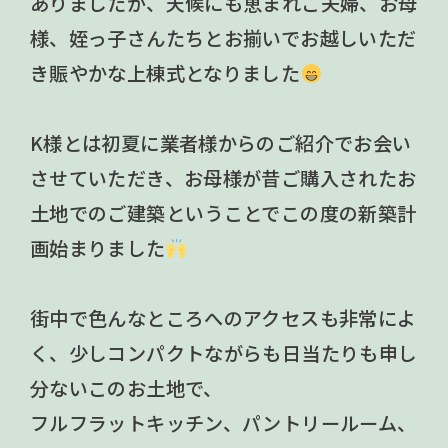
ありましたが、天候にも恵まれご夫婦、お母
様、姪っ子さんたちとお揃いでお越しいただ
き賑やかな上棟式となりました
K様とは初夏に業者様からのご紹介でお会い
させていただき、お母様が昔ご購入されたお
土地でのご建築ということでこの度の新築計
画始まりました
街中で色んなところへのアクセスも非常によ
く、少しコンパクトながらも日当たりも申し
分ないこのお土地で、
フルフラットキッチン、パントリールーム、