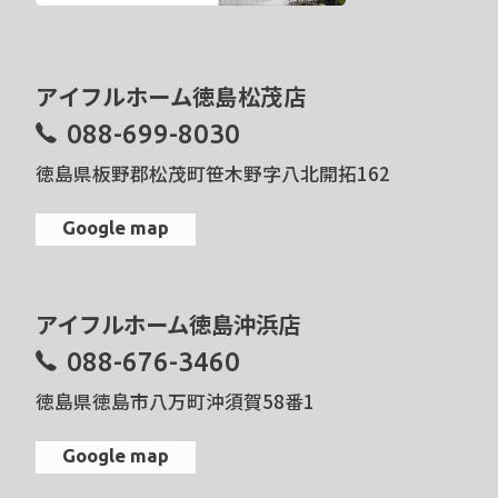
アイフルホーム徳島松茂店
088-699-8030
徳島県板野郡松茂町笹木野字八北開拓162
Google map
アイフルホーム徳島沖浜店
088-676-3460
徳島県徳島市八万町沖須賀58番1
Google map