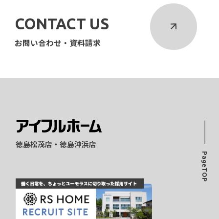
CONTACT US
お問い合わせ・資料請求
徳島松茂店・徳島沖浜店
PageTOP