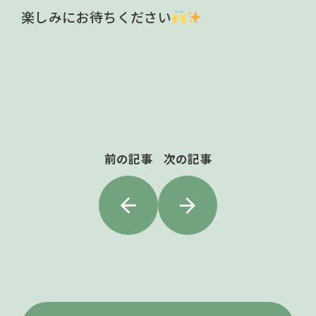
楽しみにお待ちください
前の記事
次の記事