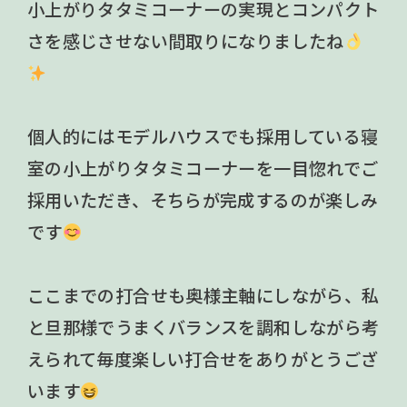
小上がりタタミコーナーの実現とコンパクト
さを感じさせない間取りになりましたね
個人的にはモデルハウスでも採用している寝
室の小上がりタタミコーナーを一目惚れでご
採用いただき、そちらが完成するのが楽しみ
です
ここまでの打合せも奥様主軸にしながら、私
と旦那様でうまくバランスを調和しながら考
えられて毎度楽しい打合せをありがとうござ
います