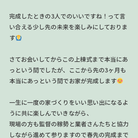
完成したときの3人でのいいですね！って言
い合える少し先の未来を楽しみにしておりま
す
さてお会いしてからこの上棟式まで本当にあ
っという間でしたが、ここから先の3ヶ月も
本当にあっという間でお家が完成します
一生に一度の家づくりをいい思い出になるよ
うに共に楽しんでいきながら、
現場の方も監督の稼勢と業者さんたちと協力
しながら進めて参りますので春先の完成まで