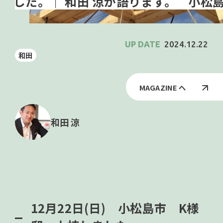
小松島
2024.12.22
和田
MAGAZINE へ
和田 涼
12月22日(日) 小松島市 K様