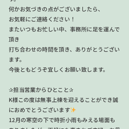
何かお気づきの点がございましたら、
お気軽にご連絡ください！
またいつもお忙しい中、事務所に足を運んで
頂き
打ち合わせの時間を頂き、ありがとうござい
ます。
今後ともどうぞ宜しくお願い致します。
✰担当営業からひとこと✰
K様この度は無事上棟を迎えることができ誠
におめでとうございます
12月の寒空の下で時折小雨もみえる場面も