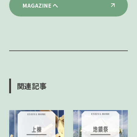
MAGAZINE へ
関連記事