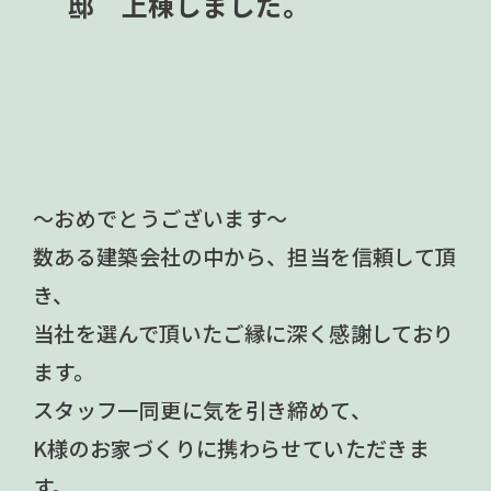
邸 上棟しました。
～おめでとうございます～
数ある建築会社の中から、担当を信頼して頂
き、
当社を選んで頂いたご縁に深く感謝しており
ます。
スタッフ一同更に気を引き締めて、
K様のお家づくりに携わらせていただきま
す。