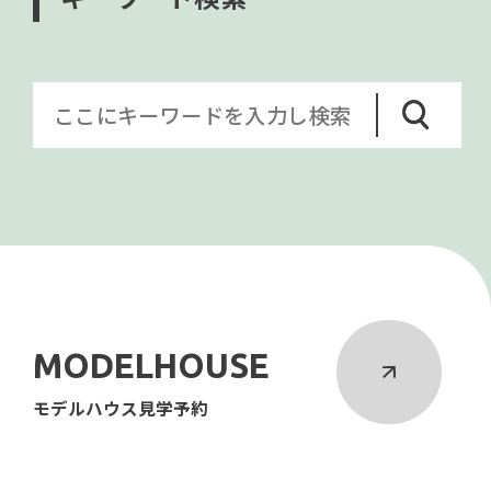
MODELHOUSE
モデルハウス見学予約