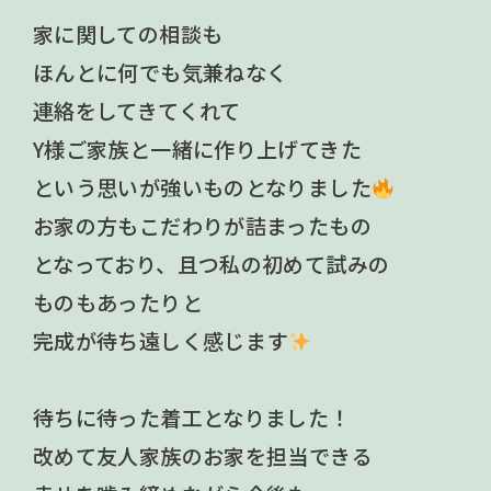
家に関しての相談も
ほんとに何でも気兼ねなく
連絡をしてきてくれて
Y様ご家族と一緒に作り上げてきた
という思いが強いものとなりました
お家の方もこだわりが詰まったもの
となっており、且つ私の初めて試みの
ものもあったりと
完成が待ち遠しく感じます
待ちに待った着工となりました！
改めて友人家族のお家を担当できる