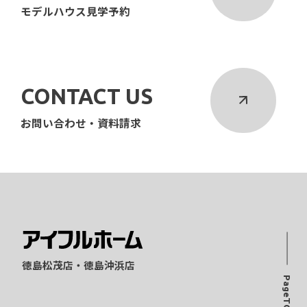
モデルハウス見学予約
CONTACT US
お問い合わせ・資料請求
徳島松茂店・徳島沖浜店
PageTOP