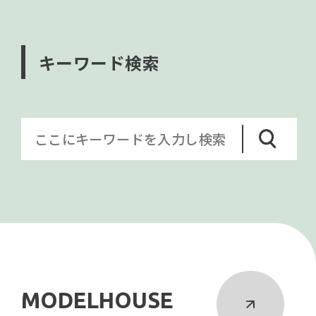
キーワード検索
MODELHOUSE