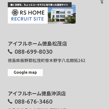
アイフルホーム徳島松茂店
088-699-8030
徳島県板野郡松茂町笹木野字八北開拓162
Google map
アイフルホーム徳島沖浜店
088-676-3460