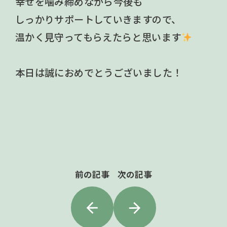
幸せを噛み締めながら今後も
しっかりサポートしていきますので、
温かく見守ってもらえたらと思います
本日は誠におめでとうございました！
前の記事
次の記事