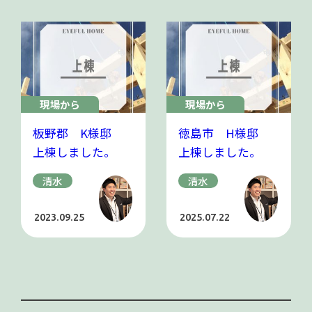
現場から
現場から
板野郡 K様邸
徳島市 H様邸
上棟しました。
上棟しました。
清水
清水
2023.09.25
2025.07.22