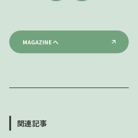
MAGAZINE へ
関連記事