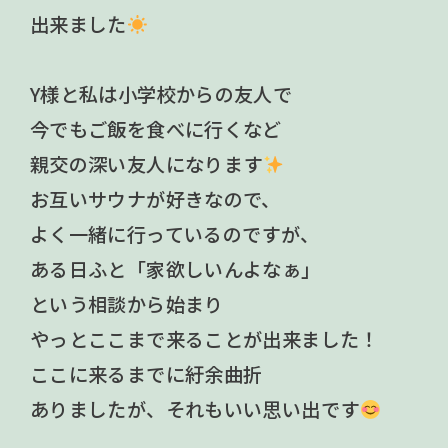
出来ました
Y様と私は小学校からの友人で
今でもご飯を食べに行くなど
親交の深い友人になります
お互いサウナが好きなので、
よく一緒に行っているのですが、
ある日ふと「家欲しいんよなぁ」
という相談から始まり
やっとここまで来ることが出来ました！
ここに来るまでに紆余曲折
ありましたが、それもいい思い出です