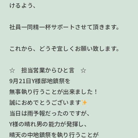
けるよう、
社員一同精一杯サポートさせて頂きます。
これから、どうぞ宜しくお願い致します。
☆ 担当営業からひと言 ☆
9月21日Y様邸地鎮祭を
無事執り行うことが出来ました！
誠におめでとうございます
当日は雨予報だったのですが、
Y様の晴れ男の能力が発揮し、
晴天の中地鎮祭を執り行うことが