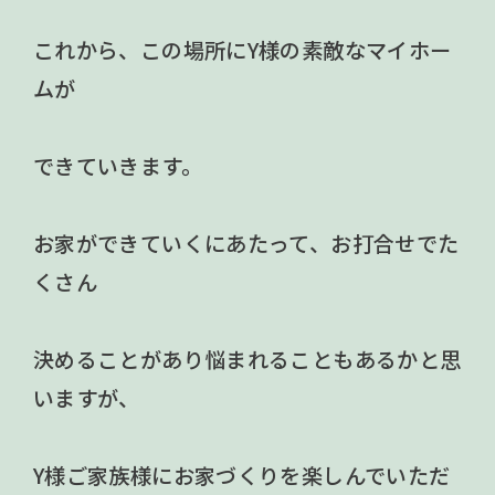
これから、この場所にY様の素敵なマイホー
ムが
できていきます。
お家ができていくにあたって、お打合せでた
くさん
決めることがあり悩まれることもあるかと思
いますが、
Y様ご家族様にお家づくりを楽しんでいただ