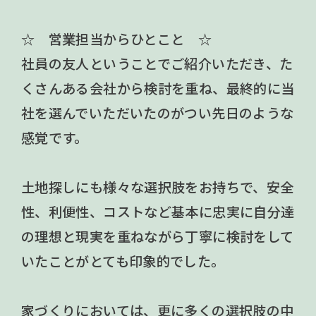
☆ 営業担当からひとこと ☆
社員の友人ということでご紹介いただき、た
くさんある会社から検討を重ね、最終的に当
社を選んでいただいたのがつい先日のような
感覚です。
土地探しにも様々な選択肢をお持ちで、安全
性、利便性、コストなど基本に忠実に自分達
の理想と現実を重ねながら丁寧に検討をして
いたことがとても印象的でした。
家づくりにおいては、更に多くの選択肢の中