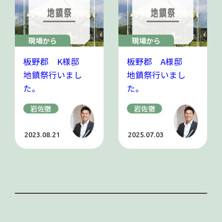
現場から
現場から
板野郡 K様邸
板野郡 A様邸
地鎮祭行いまし
地鎮祭行いまし
た。
た。
岩佐徹
岩佐徹
2023.08.21
2025.07.03