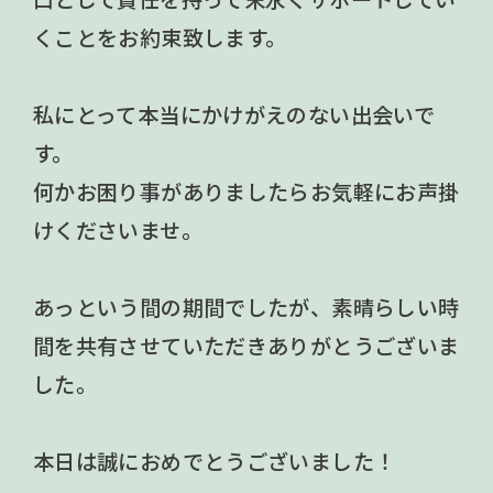
くことをお約束致します。
私にとって本当にかけがえのない出会いで
す。
何かお困り事がありましたらお気軽にお声掛
けくださいませ。
あっという間の期間でしたが、素晴らしい時
間を共有させていただきありがとうございま
した。
本日は誠におめでとうございました！