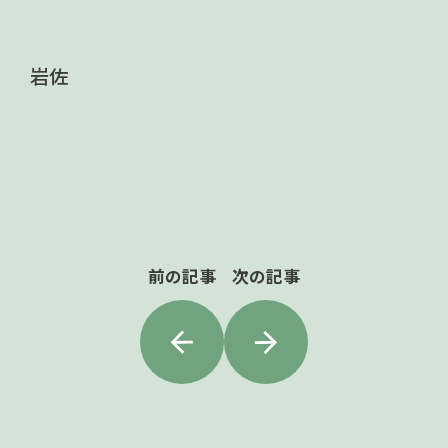
岩佐
前の記事
次の記事