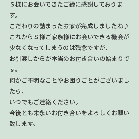
Ｓ様にお会いできたご縁に感謝しておりま
す。
こだわりの詰まったお家が完成しましたね♪
これからＳ様ご家族様にお会いできる機会が
少なくなってしまうのは残念ですが、
お引渡しからが本当のお付き合いの始まりで
す。
何かご不明なことやお困りごとがございまし
たら、
いつでもご連絡ください。
今後とも末永いお付き合いをよろしくお願い
致します。