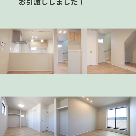
お引渡ししました！