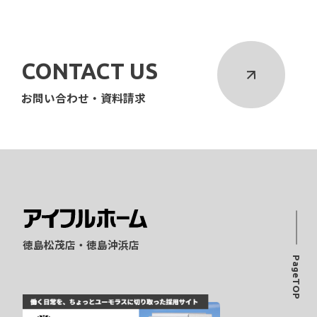
CONTACT US
お問い合わせ・資料請求
徳島松茂店・徳島沖浜店
PageTOP