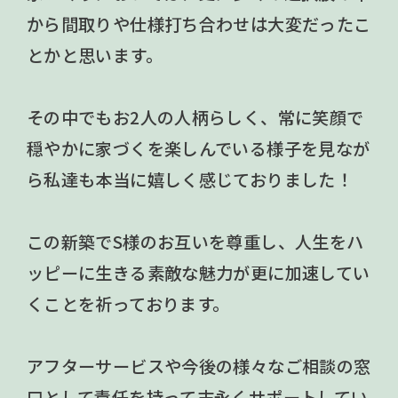
から間取りや仕様打ち合わせは大変だったこ
とかと思います。
その中でもお2人の人柄らしく、常に笑顔で
穏やかに家づくを楽しんでいる様子を見なが
ら私達も本当に嬉しく感じておりました！
この新築でS様のお互いを尊重し、人生をハ
ッピーに生きる素敵な魅力が更に加速してい
くことを祈っております。
アフターサービスや今後の様々なご相談の窓
口として責任を持って末永くサポートしてい