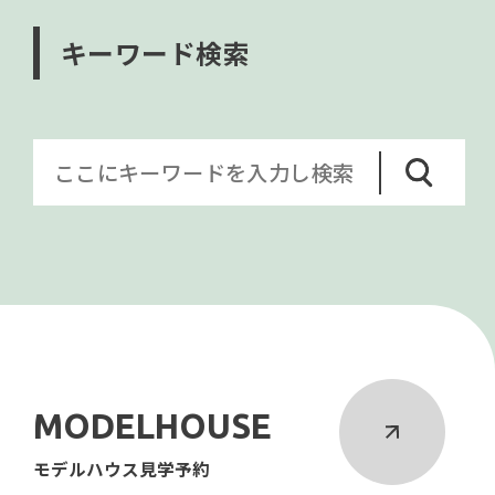
キーワード検索
MODELHOUSE
モデルハウス見学予約