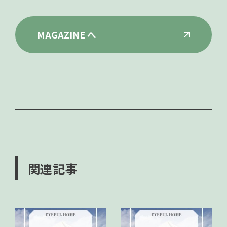
MAGAZINE へ
関連記事