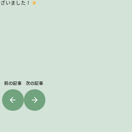
ございました！
前の記事
次の記事