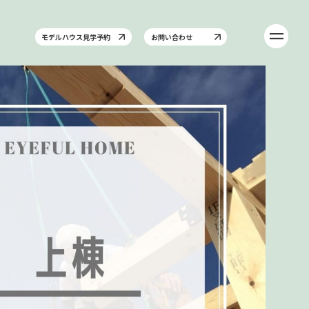
モデルハウス見学予約
お問い合わせ