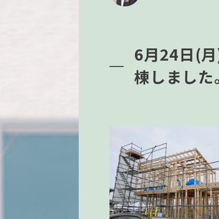
6月24日(
棟しました