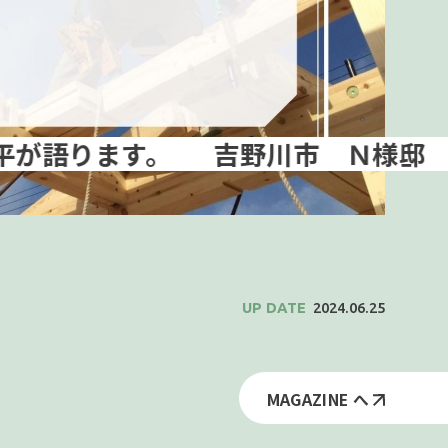
吉野川市 Ｎ様邸 上棟しま
2024.06.25
MAGAZINE へ