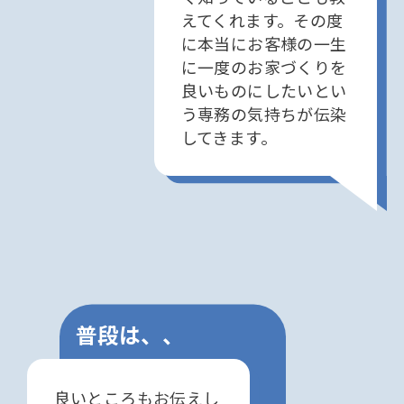
えてくれます。その度
に本当にお客様の一生
に一度のお家づくりを
良いものにしたいとい
う専務の気持ちが伝染
してきます。
普段は、、
良いところもお伝えし