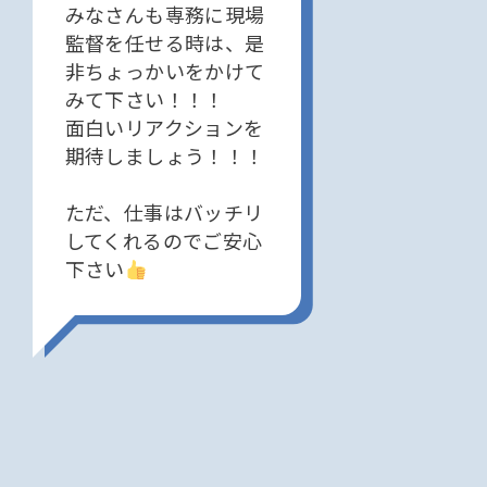
みなさんも専務に現場
監督を任せる時は、是
非ちょっかいをかけて
みて下さい！！！
面白いリアクションを
期待しましょう！！！
ただ、仕事はバッチリ
してくれるのでご安心
下さい