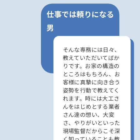
仕事では頼りになる
男
そんな専務には日々、
教えていただいてばか
りです。お家の構造の
ところはもちろん、お
客様に真摯に向き合う
姿勢を行動で教えてく
れます。時には大工さ
んをはじめとする業者
さん達の想い、大変
さ、やりがいといった
現場監督だからこそ深
く知っていることも教