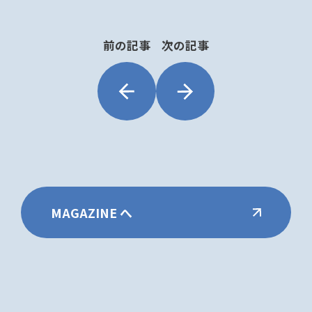
前の記事
次の記事
MAGAZINE へ