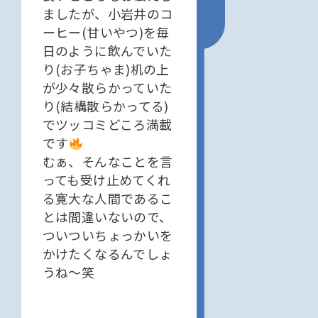
ましたが、小岩井のコ
ーヒー(甘いやつ)を毎
日のように飲んでいた
り(お子ちゃま)机の上
が少々散らかっていた
り(結構散らかってる)
でツッコミどころ満載
です
むぁ、そんなことを言
っても受け止めてくれ
る寛大な人間であるこ
とは間違いないので、
ついついちょっかいを
かけたくなるんでしょ
うね〜笑