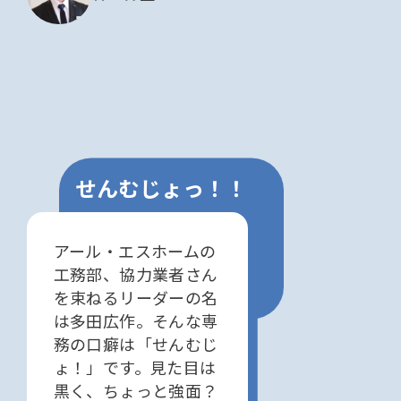
せんむじょっ！！
アール・エスホームの
工務部、協力業者さん
を束ねるリーダーの名
は多田広作。そんな専
務の口癖は「せんむじ
ょ！」です。見た目は
黒く、ちょっと強面？