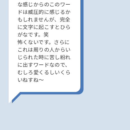
な感じからのこのワー
ドは威圧的に感じるか
もしれませんが、完全
に文字に起こすとひら
がなです。笑
怖くないです。さらに
これは周りの人からい
じられた時に苦し紛れ
に出すワードなので、
むしろ愛くるしいくら
いねすね〜