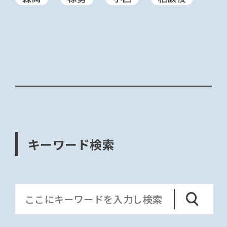
キーワード検索