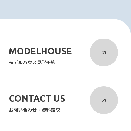
MODELHOUSE
モデルハウス見学予約
CONTACT US
お問い合わせ・資料請求