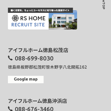
PageTOP
アイフルホーム徳島松茂店
088-699-8030
徳島県板野郡松茂町笹木野字八北開拓162
Google map
アイフルホーム徳島沖浜店
088-676-3460