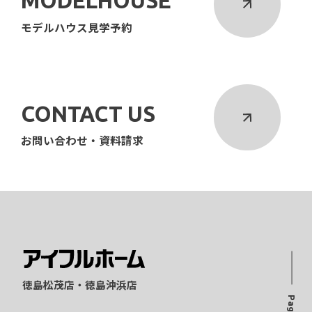
MODELHOUSE
モデルハウス見学予約
CONTACT US
お問い合わせ・資料請求
徳島松茂店・徳島沖浜店