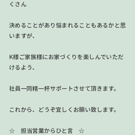
くさん
決めることがあり悩まれることもあるかと思
いますが、
K様ご家族様にお家づくりを楽しんでいただ
けるよう、
社員一同精一杯サポートさせて頂きます。
これから、どうぞ宜しくお願い致します。
☆ 担当営業からひと言 ☆