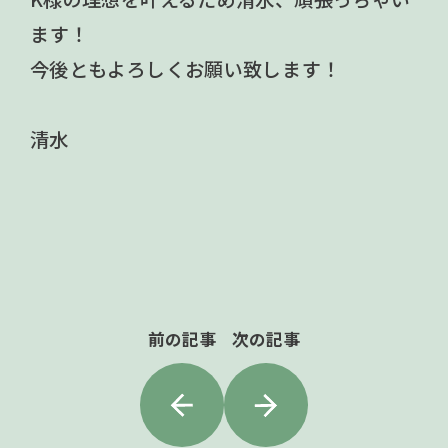
ます！
今後ともよろしくお願い致します！
清水
前の記事
次の記事