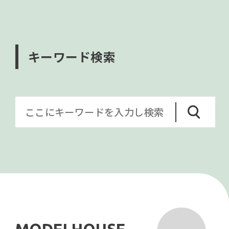
キーワード検索