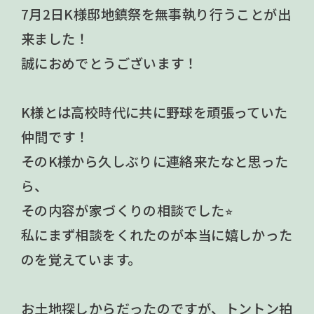
7月2日K様邸地鎮祭を無事執り行うことが出
来ました！
誠におめでとうございます！
K様とは高校時代に共に野球を頑張っていた
仲間です！
そのK様から久しぶりに連絡来たなと思った
ら、
その内容が家づくりの相談でした⭐︎
私にまず相談をくれたのが本当に嬉しかった
のを覚えています。
お土地探しからだったのですが、トントン拍