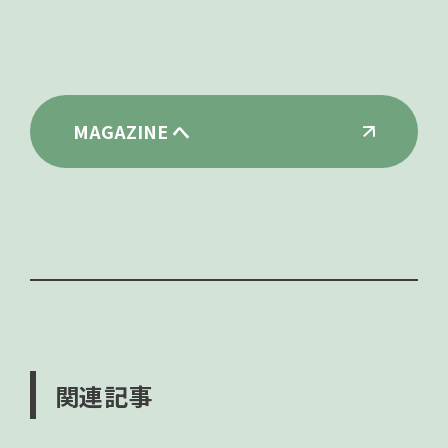
MAGAZINE へ
関連記事