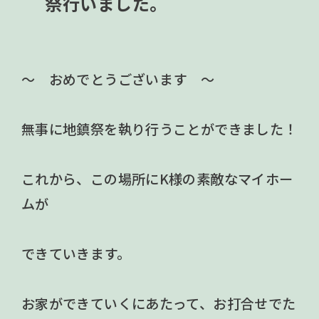
祭行いました。
～ おめでとうございます ～
無事に地鎮祭を執り行うことができました！
これから、この場所にK様の素敵なマイホー
ムが
できていきます。
お家ができていくにあたって、お打合せでた