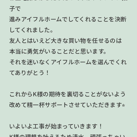
子で
進みアイフルホームでしてくれることを決断
してくれました。
友人とはいえど大きな買い物を任せるのは
本当に勇気がいることだと思います。
それを迷いなくアイフルホームを選んでくれ
てありがとう！
これからK様の期待を裏切ることがないよう
改めて精一杯サポートさせていただきます⭐︎
いよいよ工事が始まっていきます！
K様の理想を叶えるため清水、頑張っちゃい