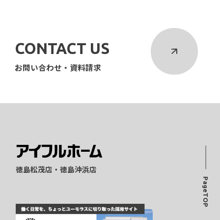
CONTACT US
お問い合わせ・資料請求
徳島松茂店・徳島沖浜店
PageTOP