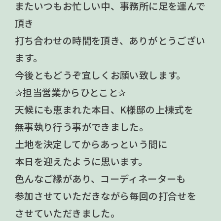
またいつもお忙しい中、事務所に足を運んで
頂き
打ち合わせの時間を頂き、ありがとうござい
ます。
今後ともどうぞ宜しくお願い致します。
✰担当営業からひとこと✰
天候にも恵まれた本日、K様邸の上棟式を
無事執り行う事ができました。
土地を決定してからあっという間に
本日を迎えたように思います。
色んなご縁があり、コーディネーターも
参加させていただきながら毎回の打合せを
させていただきました。