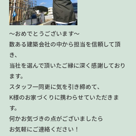
～おめでとうございます～
数ある建築会社の中から担当を信頼して頂
き、
当社を選んで頂いたご縁に深く感謝しており
ます。
スタッフ一同更に気を引き締めて、
K様のお家づくりに携わらせていただきま
す。
何かお気づきの点がございましたら
お気軽にご連絡ください！