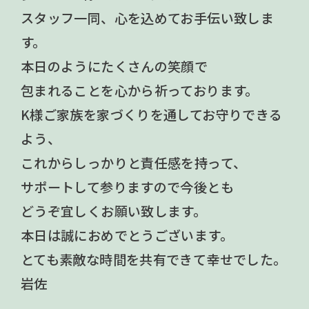
スタッフ一同、心を込めてお手伝い致しま
す。
本日のようにたくさんの笑顔で
包まれることを心から祈っております。
K様ご家族を家づくりを通してお守りできる
よう、
これからしっかりと責任感を持って、
サポートして参りますので今後とも
どうぞ宜しくお願い致します。
本日は誠におめでとうございます。
とても素敵な時間を共有できて幸せでした。
岩佐