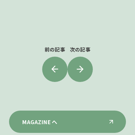
前の記事
次の記事
MAGAZINE へ