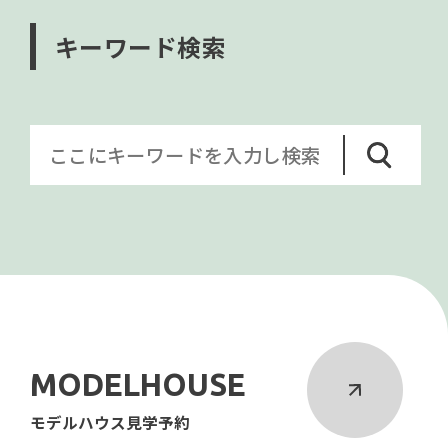
キーワード検索
MODELHOUSE
モデルハウス見学予約