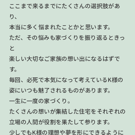
ここまで来るまでにたくさんの選択肢があ
り、
本当に多く悩まれたことかと思います。
ただ、その悩みも家づくりを振り返るときっ
と
楽しい大切なご家族の想い出になるはずで
す。
毎回、必死で本気になって考えているK様の
姿にいつも魅了されるものがあります。
一生に一度の家づくり。
たくさんの想いが集結した住宅をそれぞれの
立場の人間が役割を果たして参ります。
少しでもK様の理想や夢を形にできるように