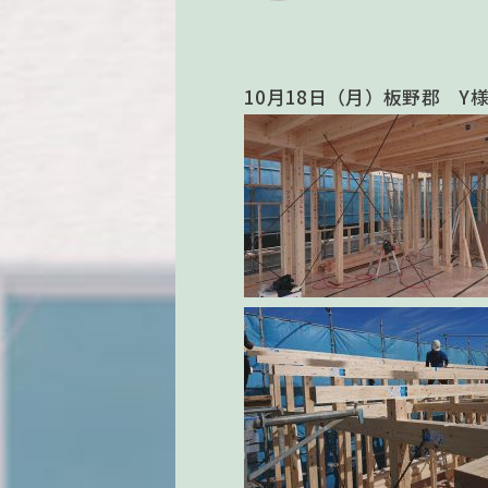
10月18日（月）板野郡 Y