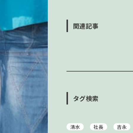
関連記事
タグ検索
清水
社長
吉永