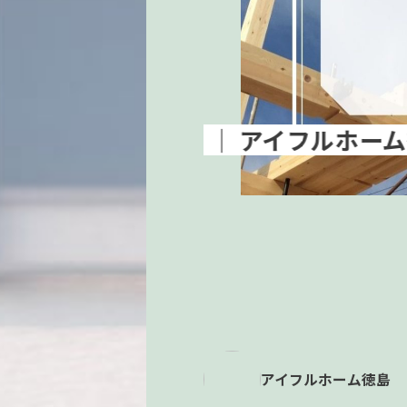
アイフルホーム徳島