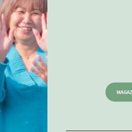
MAGAZ