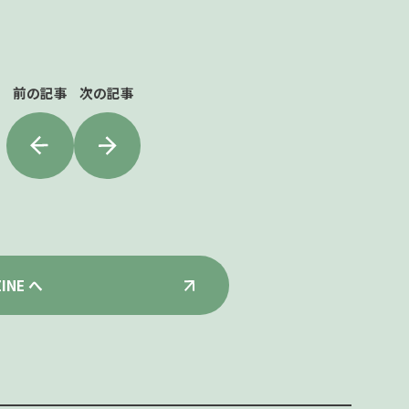
前の記事
次の記事
INE へ