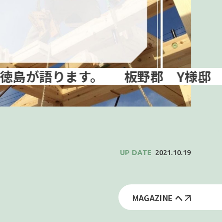
板野郡 Y様邸 上棟しま
2021.10.19
MAGAZINE へ