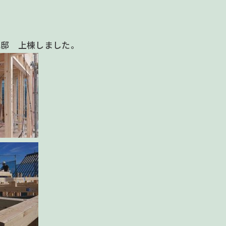
様邸 上棟しました。