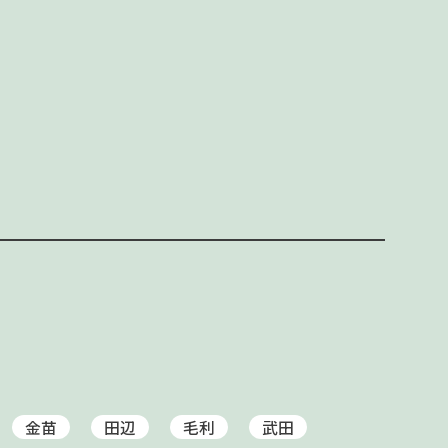
金苗
田辺
毛利
武田