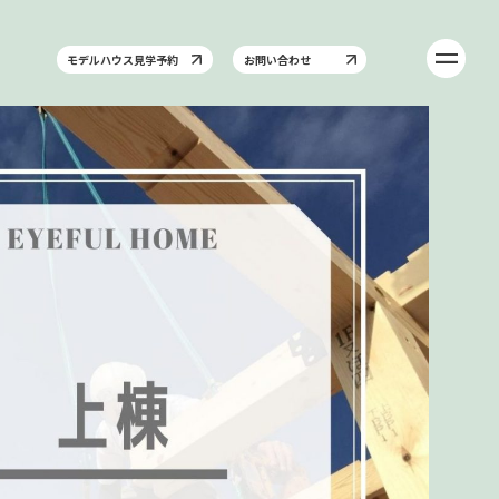
モデルハウス見学予約
お問い合わせ