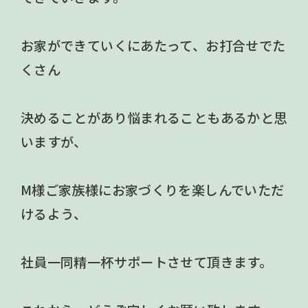
お家ができていくにあたって、お打合せでた
くさん
決めることがあり悩まれることもあるかと思
いますが、
M様ご家族様にお家づくりを楽しんでいただ
けるよう、
社員一同精一杯サポートさせて頂きます。