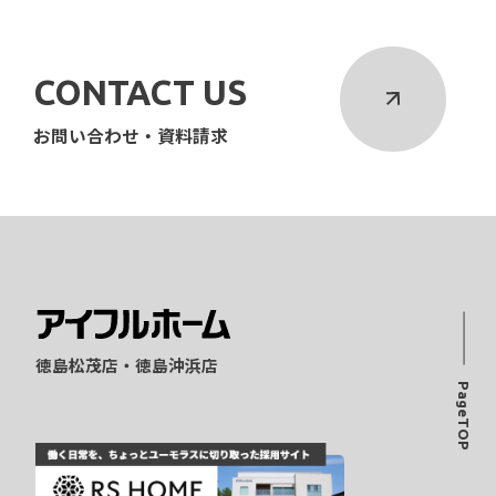
CONTACT US
お問い合わせ・資料請求
徳島松茂店・徳島沖浜店
PageTOP