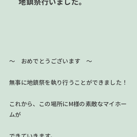
地鎮祭行いました。
～ おめでとうございます ～
無事に地鎮祭を執り行うことができました！
これから、この場所にM様の素敵なマイホー
ムが
できていきます。