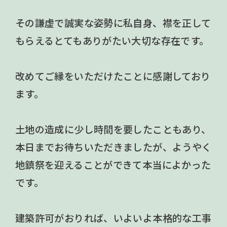
その謙虚で誠実な姿勢に私自身、襟を正して
もらえるとてもありがたい大切な存在です。
改めてご縁をいただけたことに感謝しており
ます。
土地の造成に少し時間を要したこともあり、
本日までお待ちいただきましたが、ようやく
地鎮祭を迎えることができて本当によかった
です。
建築許可がおりれば、いよいよ本格的な工事