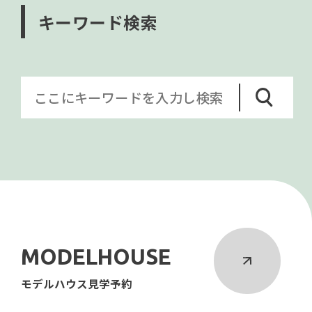
キーワード検索
MODELHOUSE
モデルハウス見学予約