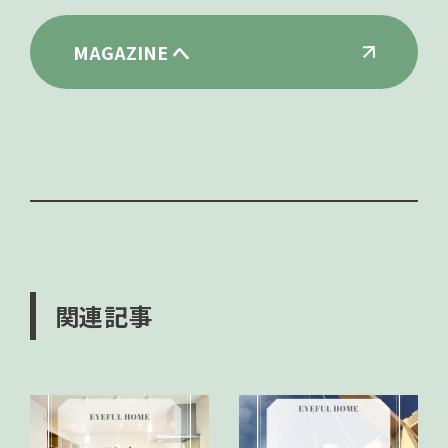
MAGAZINE へ
関連記事