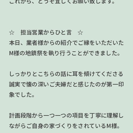
これから、どうぞ宜しくお願い致します。
☆ 担当営業からひと言 ☆
本日、業者様からの紹介でご縁をいただいた
M様の地鎮祭を執り行うことができました。
しっかりとこちらの話に耳を傾けてくださる
誠実で懐の深いご夫婦だと感じたのが第一印
象でした。
計画段階から一つ一つの項目を丁寧に理解し
ながらご自身の家づくりをされているM様。