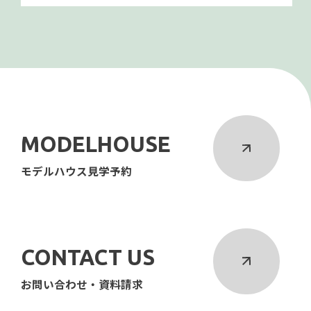
MODELHOUSE
モデルハウス見学予約
CONTACT US
お問い合わせ・資料請求