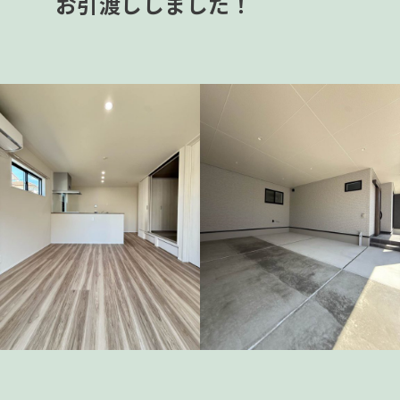
お引渡ししました！