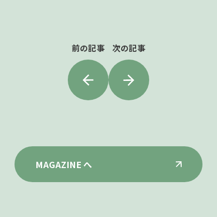
前の記事
次の記事
MAGAZINE へ