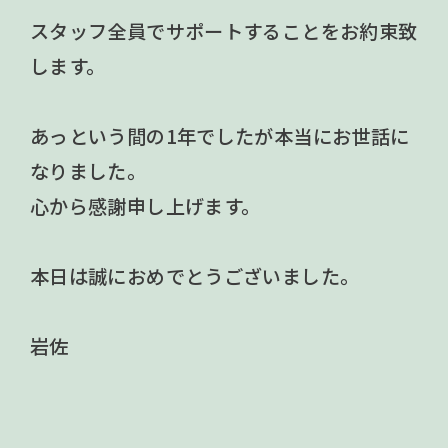
スタッフ全員でサポートすることをお約束致
します。
あっという間の1年でしたが本当にお世話に
なりました。
心から感謝申し上げます。
本日は誠におめでとうございました。
岩佐