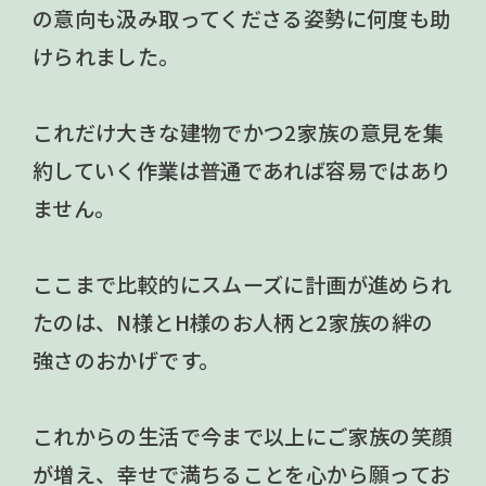
の意向も汲み取ってくださる姿勢に何度も助
けられました。
これだけ大きな建物でかつ2家族の意見を集
約していく作業は普通であれば容易ではあり
ません。
ここまで比較的にスムーズに計画が進められ
たのは、N様とH様のお人柄と2家族の絆の
強さのおかげです。
これからの生活で今まで以上にご家族の笑顔
が増え、幸せで満ちることを心から願ってお