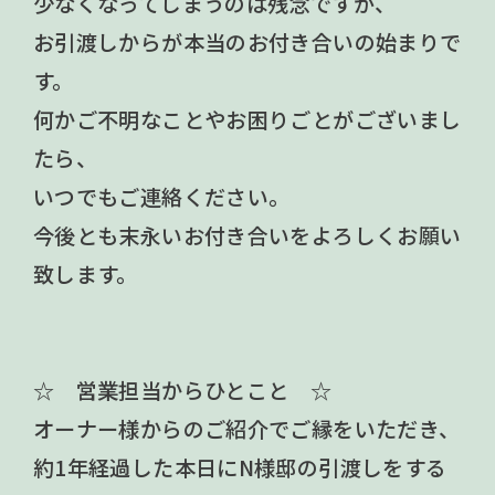
少なくなってしまうのは残念ですが、
お引渡しからが本当のお付き合いの始まりで
す。
何かご不明なことやお困りごとがございまし
たら、
いつでもご連絡ください。
今後とも末永いお付き合いをよろしくお願い
致します。
☆ 営業担当からひとこと ☆
オーナー様からのご紹介でご縁をいただき、
約1年経過した本日にN様邸の引渡しをする