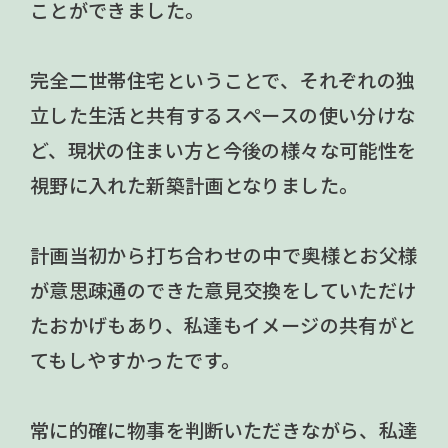
ことができました。
完全二世帯住宅ということで、それぞれの独
立した生活と共有するスペースの使い分けな
ど、現状の住まい方と今後の様々な可能性を
視野に入れた新築計画となりました。
計画当初から打ち合わせの中で奥様とお父様
が意思疎通のできた意見交換をしていただけ
たおかげもあり、私達もイメージの共有がと
てもしやすかったです。
常に的確に物事を判断いただきながら、私達