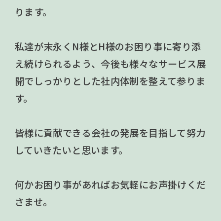
ります。
私達が末永くN様とH様のお困り事に寄り添
え続けられるよう、今後も様々なサービス展
開でしっかりとした社内体制を整えて参りま
す。
皆様に貢献できる会社の発展を目指して努力
していきたいと思います。
何かお困り事があればお気軽にお声掛けくだ
さませ。