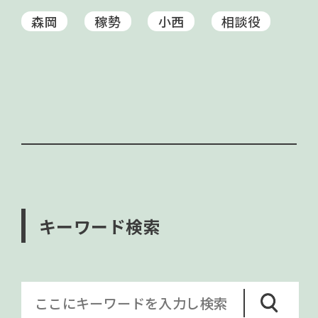
森岡
稼勢
小西
相談役
キーワード検索