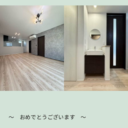
～ おめでとうございます ～