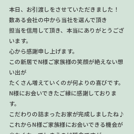
本日、お引渡しをさせていただきました！
数ある会社の中から当社を選んで頂き
担当を信用して頂き、本当にありがとうござ
います。
心から感謝申し上げます。
この新居でN様ご家族様の笑顔が絶えない想
い出が
たくさん増えていくのが何よりの喜びです。
N様にお会いできたご縁に感謝しておりま
す。
こだわりの詰まったお家が完成しましたね♪
これからN様ご家族様にお会いできる機会が