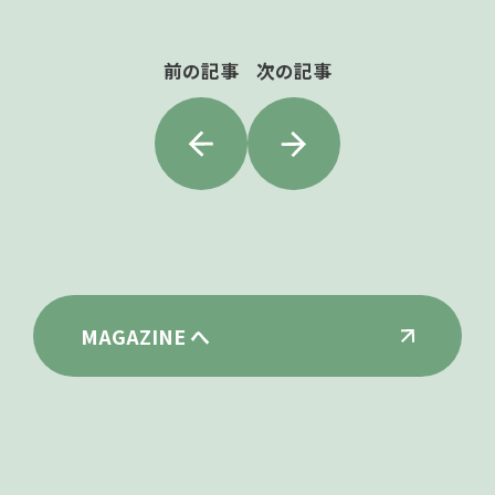
前の記事
次の記事
MAGAZINE へ