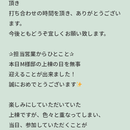
頂き
打ち合わせの時間を頂き、ありがとうござい
ます。
今後ともどうぞ宜しくお願い致します。
✰担当営業からひとこと✰
本日M様邸の上棟の日を無事
迎えることが出来ました！
誠におめでとうございます
楽しみにしていただいていた
上棟ですが、色々と重なってしまい、
当日、参加していただくことが