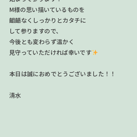
M様の思い描いているものを
齟齬なくしっかりとカタチに
して参りますので、
今後とも変わらず温かく
見守っていただければ幸いです
本日は誠におめでとうございました！！
清水