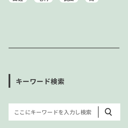
キーワード検索