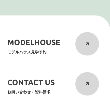
MODELHOUSE
モデルハウス見学予約
CONTACT US
お問い合わせ・資料請求