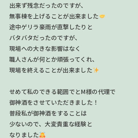
出来ず残念だったのですが、
無事棟を上げることが出来ました
途中ゲリラ豪雨が直撃したりと
バタバタだったのですが、
現場への大きな影響はなく
職人さんが何とか頑張ってくれ、
現場を終えることが出来ました
せめて私のできる範囲でとM様の代理で
御神酒をさせていただきました！
普段私が御神酒をすることは
少ないので、大変貴重な経験と
なりました