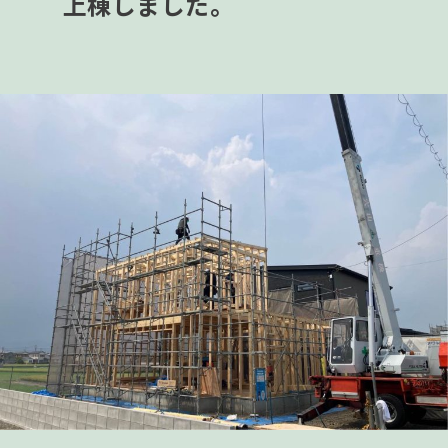
上棟しました。