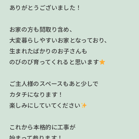
ありがとうございました！
お家の方も間取り含め、
大変暮らしやすいお家となっており、
生まれたばかりのお子さんも
のびのび育ってくれると思います
ご主人様のスペースもあと少しで
カタチになります！
楽しみにしていてください
これから本格的に工事が
始まって参ります！