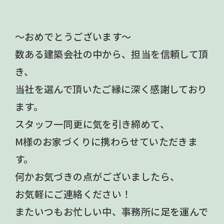
～おめでとうございます～
数ある建築会社の中から、担当を信頼して頂
き、
当社を選んで頂いたご縁に深く感謝しており
ます。
スタッフ一同更に気を引き締めて、
M様のお家づくりに携わらせていただきま
す。
何かお気づきの点がございましたら、
お気軽にご連絡ください！
またいつもお忙しい中、事務所に足を運んで