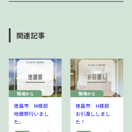
関連記事
現場から
現場から
徳島市 M様邸
徳島市 H様邸
地鎮祭行いまし
お引渡ししまし
た。
た！