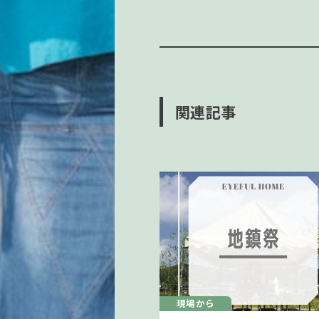
関連記事
現場から