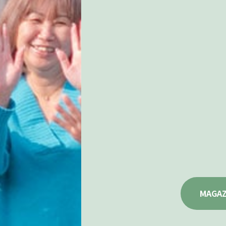
MAGAZ