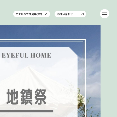
モデルハウス見学予約
お問い合わせ