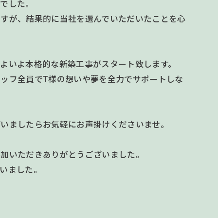
事でした。
ますが、結果的に当社を選んでいただいたことを心
いよいよ本格的な新築工事がスタート致します。
ッフ全員でT様の想いや夢を全力でサポートしな
ざいましたらお気軽にお声掛けくださいませ。
参加いただきありがとうございました。
いました。