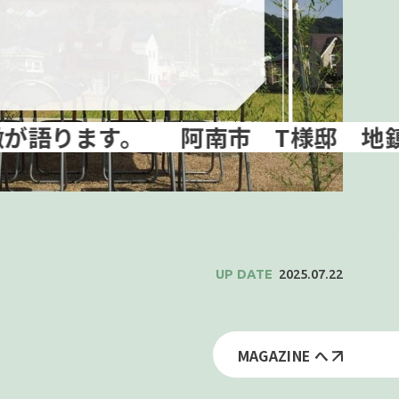
阿南市 T様邸 地鎮祭行い
2025.07.22
MAGAZINE へ