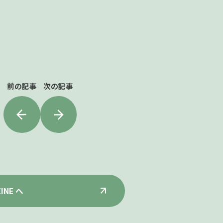
前の記事
次の記事
INE へ