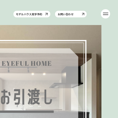
モデルハウス見学予約
お問い合わせ