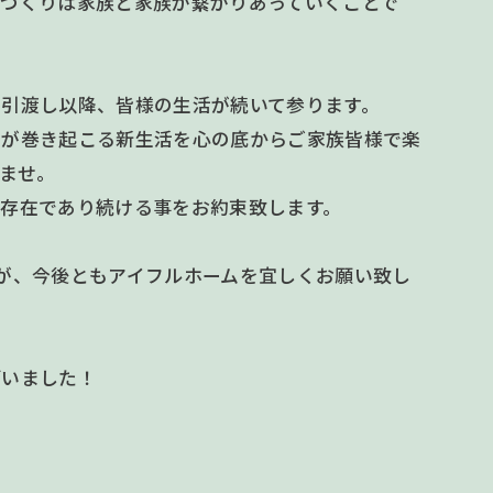
家づくりは家族と家族が繋がりあっていくことで
に引渡し以降、皆様の生活が続いて参ります。
とが巻き起こる新生活を心の底からご家族皆様で楽
ませ。
る存在であり続ける事をお約束致します。
が、今後ともアイフルホームを宜しくお願い致し
ざいました！