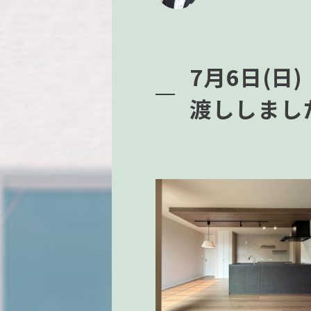
7月6日(日
渡ししまし