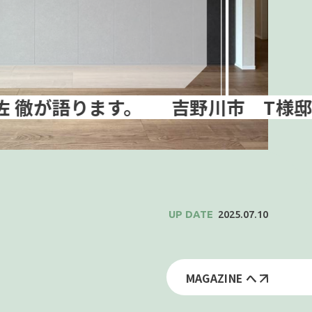
吉野川市 T様邸 お引渡
2025.07.10
MAGAZINE へ